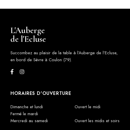
L'Auberge
de l'Ecluse
Succombez au plaisir de la table à l’Auberge de l’Ecluse,
en bord de Sèvre à Coulon (79).
HORAIRES D'OUVERTURE
Dimanche et lundi
Ouvert le midi
Fermé le mardi
Mercredi au samedi
Ouvert les midis et soirs