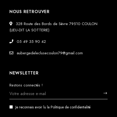
NOUS RETROUVER
328 Route des Bords de Sèvre 79510 COULON
(LIEU-DIT LA SOTTERIE)
05 49 35 90 42
aubergedeleclusecoulon79@gmail.com
NEWSLETTER
Restons connectés !
Je reconnais avoir lu la
Politique de confidentialité